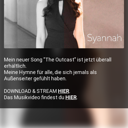
Mein neuer Song "The Outcast" ist jetzt überall
erhältlich.
Meine Hymne für alle, die sich jemals als
Außenseiter gefühlt haben.
DOWNLOAD & STREAM
HIER
.
Das Musikvideo findest du
HIER
.